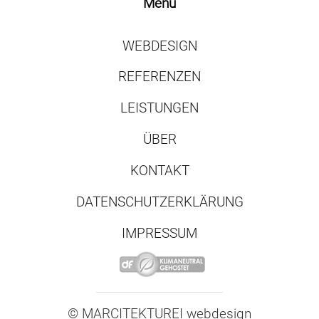
Menü
WEBDESIGN
REFERENZEN
LEISTUNGEN
ÜBER
KONTAKT
DATENSCHUTZERKLÄRUNG
IMPRESSUM
© MARCITEKTUREI
.
webdesign