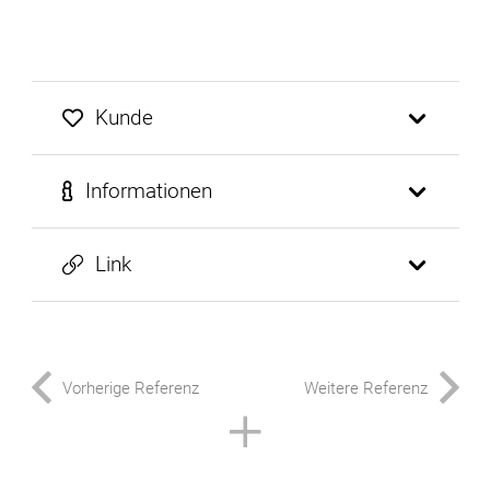
Kunde
Informationen
Link
Vorherige Referenz
Weitere Referenz