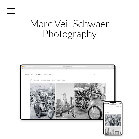
Marc Veit Schwaer
Photography