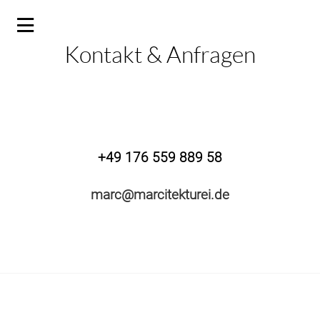
Kontakt & Anfragen
+49 176 559 889 58
marc@marcitekturei.de