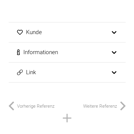
Kunde
Informationen
Link
Vorherige Referenz
Weitere Referenz