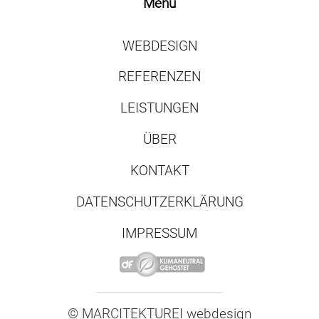
Menü
WEBDESIGN
REFERENZEN
LEISTUNGEN
ÜBER
KONTAKT
DATENSCHUTZERKLÄRUNG
IMPRESSUM
© MARCITEKTUREI
.
webdesign