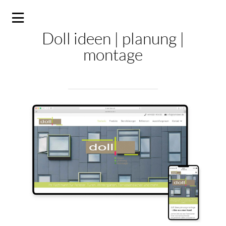
Doll ideen | planung |
montage