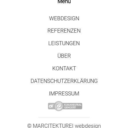
Menü
WEBDESIGN
REFERENZEN
LEISTUNGEN
ÜBER
KONTAKT
DATENSCHUTZERKLÄRUNG
IMPRESSUM
© MARCITEKTUREI
.
webdesign