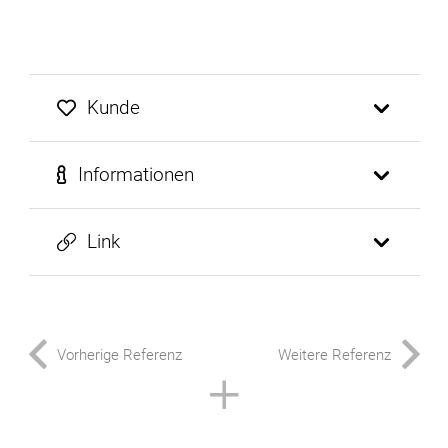
Kunde
Informationen
Link
Vorherige Referenz
Weitere Referenz