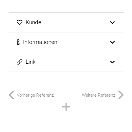
Kunde
Informationen
Link
Vorherige Referenz
Weitere Referenz