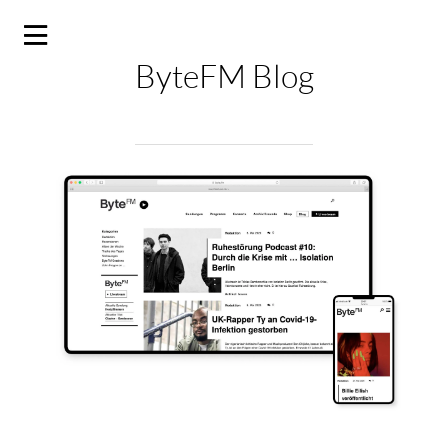
ByteFM Blog