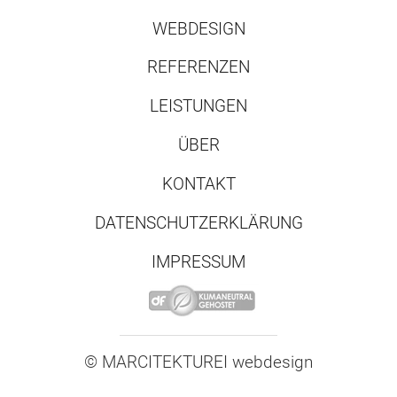
WEBDESIGN
REFERENZEN
LEISTUNGEN
ÜBER
KONTAKT
DATENSCHUTZERKLÄRUNG
IMPRESSUM
© MARCITEKTUREI
.
webdesign