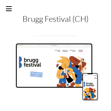
Brugg Festival (CH)