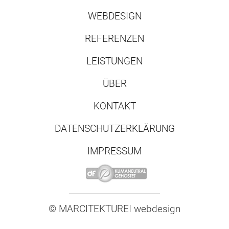
WEBDESIGN
REFERENZEN
LEISTUNGEN
ÜBER
KONTAKT
DATENSCHUTZERKLÄRUNG
IMPRESSUM
© MARCITEKTUREI
.
webdesign