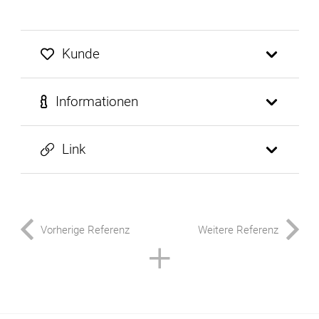
Kunde
Informationen
Link
Vorherige Referenz
Weitere Referenz