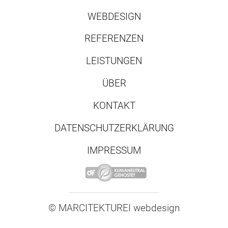
WEBDESIGN
REFERENZEN
LEISTUNGEN
ÜBER
KONTAKT
DATENSCHUTZERKLÄRUNG
IMPRESSUM
© MARCITEKTUREI
.
webdesign