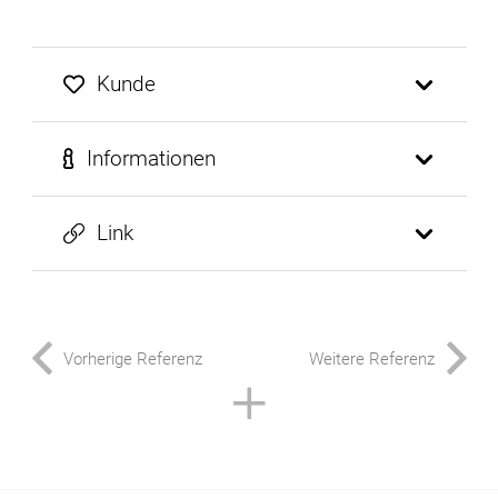
Kunde
Informationen
Link
Vorherige Referenz
Weitere Referenz