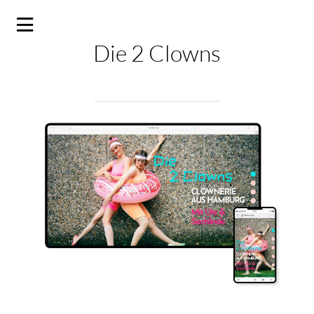
Die 2 Clowns